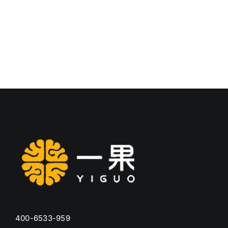
400-6533-959