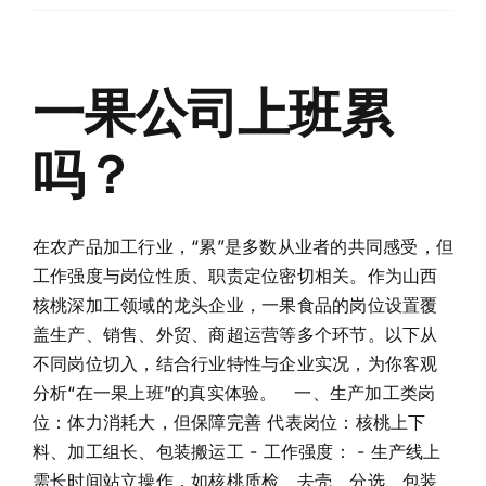
一果公司上班累
吗？
在农产品加工行业，“累”是多数从业者的共同感受，但
工作强度与岗位性质、职责定位密切相关。作为山西
核桃深加工领域的龙头企业，一果食品的岗位设置覆
盖生产、销售、外贸、商超运营等多个环节。以下从
不同岗位切入，结合行业特性与企业实况，为你客观
分析“在一果上班”的真实体验。 一、生产加工类岗
位：体力消耗大，但保障完善 代表岗位：核桃上下
料、加工组长、包装搬运工 - 工作强度： - 生产线上
需长时间站立操作，如核桃质检、去壳、分选、包装