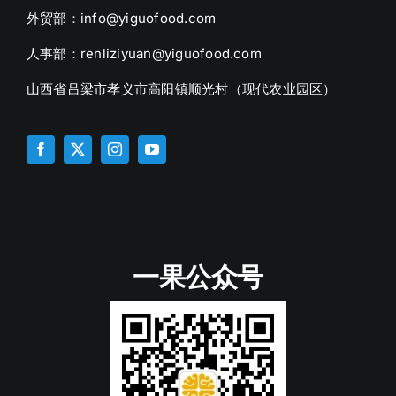
外贸部：info@yiguofood.com
人事部：renliziyuan@yiguofood.com
山西省吕梁市孝义市高阳镇顺光村（现代农业园区）
一果公众号