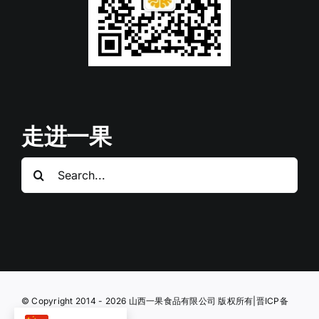
走进一果
搜
索：
© Copyright 2014 - 2026 山西一果食品有限公司 版权所有|
晋ICP备
17008229号-1